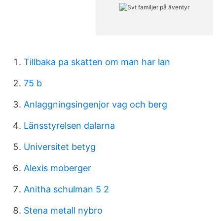
Tillbaka pa skatten om man har lan
75 b
Anlaggningsingenjor vag och berg
Länsstyrelsen dalarna
Universitet betyg
Alexis moberger
Anitha schulman 5 2
Stena metall nybro