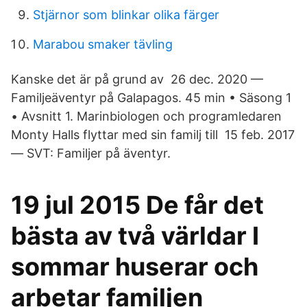
Stjärnor som blinkar olika färger
Marabou smaker tävling
Kanske det är på grund av 26 dec. 2020 —
Familjeäventyr på Galapagos. 45 min • Säsong 1
• Avsnitt 1. Marinbiologen och programledaren
Monty Halls flyttar med sin familj till 15 feb. 2017
— SVT: Familjer på äventyr.
19 jul 2015 De får det
bästa av två världar I
sommar huserar och
arbetar familjen